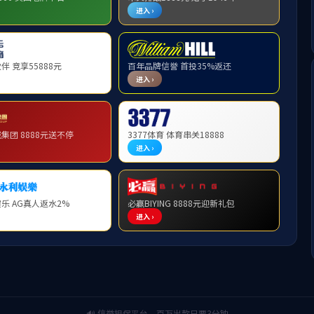
为核心议题。支部主委李红梅带领与会党员深入学习全会
全面建设社会主义现代化国家新征程、向第二个百年奋斗
取得的历史性成就、发生的历史性变革，就进一步全面深
员，必须深刻领会全会精神的丰富内涵与核心要义，切实
部的工作思路和重点任务进行了系统研究和谋划。要紧紧
境等领域积极建言献策，为四川高质量发展贡献智慧和力量
政党队伍。会议还讨论了如何进一步加强与学校中心工作
老同志致以节日的诚挚问候和美好祝福。支部负责同志详
员们反映的一些具体问题，并表示将积极协调资源，尽力
定的政治信念、丰富的实践经验和高尚的道德风范。支部