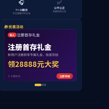
公报及相关权威解读材料，并展开热烈讨论。与会
目标进军的关键时刻召开的一次具有里程碑意义的重
化改革、推进中国式现代化作出了战略部署。作为与
将思想和行动统一到中共中央的决策部署上来。
围绕党的二十届四中全会提出的目标任务，充分发挥
。同时，要加强自身建设，提升伟德bv国际体育能
深度融合，为学校各项事业发展提供有力支持。
细询问了各位老同志的身体状况和生活情况，深入
予以帮助解决。老党员是农工党事业的宝贵财富。支
将进一步完善常态化关怀机制，用心用情做好老党员